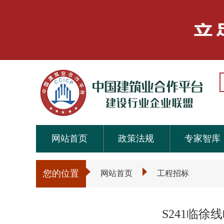
网站首页
政策法规
专家智库
您的位置
网站首页
工程招标
S241临