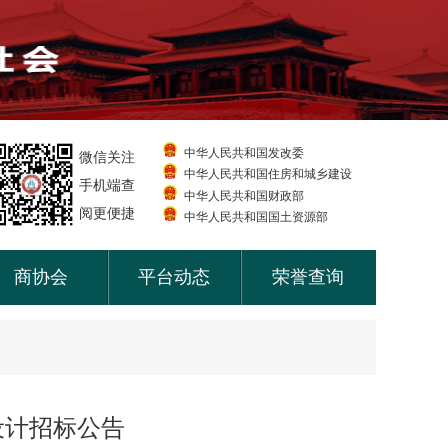
中华人民共和国发改委
微信关注
中华人民共和国住房和城乡建设
手机端查
中华人民共和国财政部
阅更便捷
中华人民共和国国土资源部
商协会
平台动态
荣誉查询
设计招标公告