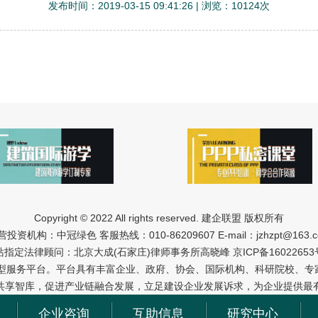
发布时间：2019-03-15 09:41:26 | 浏览：10124次
Copyright © 2022 All rights reserved. 建企联盟 版权所有
营投资机构：中冠绿色 客服热线：010-86209607 E-mail：jzhzpt@163.c
站指定法律顾问：北京大成(石家庄)律师事务所高晓峰
京ICP备16022653
型服务平台。平台具有丰富企业、政府、协会、国际机构、科研院校、专家
共享智库，促进产业链融合发展，立足建设企业发展诉求，为企业提供最
企业咨询
互助信息
研究中心