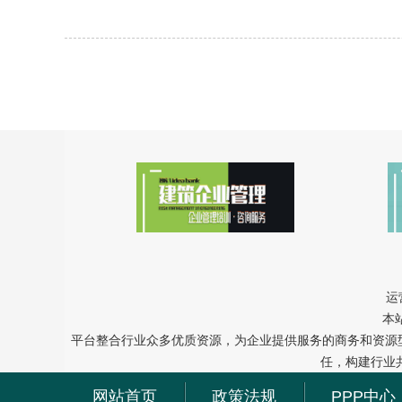
运
本
平台整合行业众多优质资源，为企业提供服务的商务和资源
任，构建行业
网站首页
政策法规
PPP中心