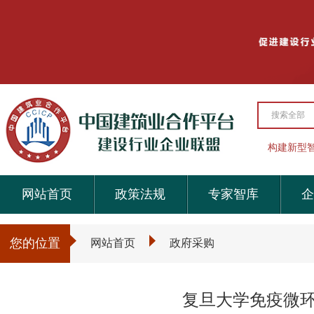
搜索全部
构建新型
网站首页
政策法规
专家智库
企
您的位置
网站首页
政府采购
复旦大学免疫微环