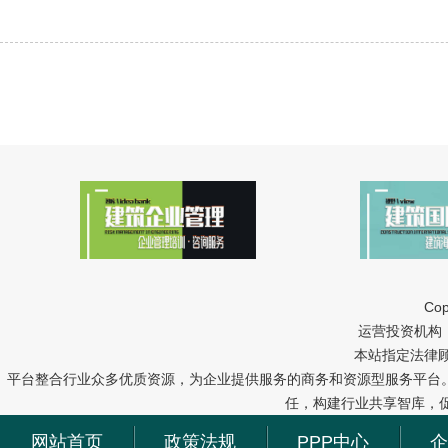
Cop
运营投资机构：中冠
本站指定法律
平台整合行业众多优质资源，为企业提供服务的商务和资源型服务平台
任，构建行业共享智库，
网站首页
政策法规
PPP中心
企