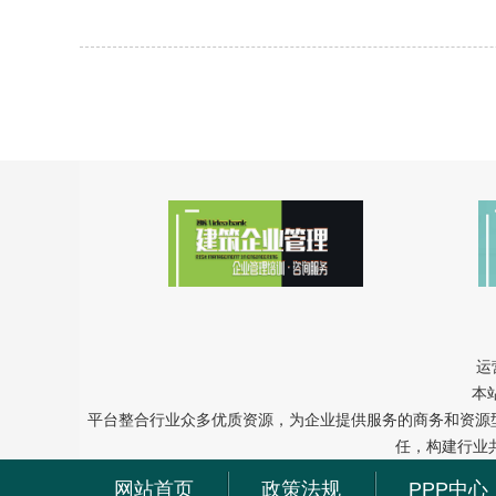
运
本
平台整合行业众多优质资源，为企业提供服务的商务和资源
任，构建行业
网站首页
政策法规
PPP中心