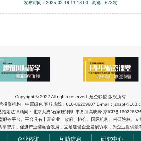
发布时间：2025-02-19 11:13:00 | 浏览：673次
Copyright © 2022 All rights reserved. 建企联盟 版权所有
营投资机构：中冠绿色 客服热线：010-86209607 E-mail：jzhzpt@163.c
站指定法律顾问：北京大成(石家庄)律师事务所高晓峰
京ICP备16022653
型服务平台。平台具有丰富企业、政府、协会、国际机构、科研院校、专家
共享智库，促进产业链融合发展，立足建设企业发展诉求，为企业提供最
企业咨询
互助信息
研究中心