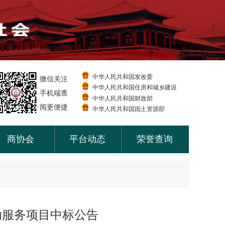
中华人民共和国发改委
微信关注
中华人民共和国住房和城乡建设
手机端查
中华人民共和国财政部
阅更便捷
中华人民共和国国土资源部
商协会
平台动态
荣誉查询
助服务项目中标公告