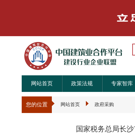
网站首页
政策法规
专家智库
您的位置
网站首页
政府采购
国家税务总局长沙