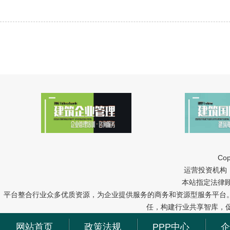
Cop
运营投资机构：中冠
本站指定法律
平台整合行业众多优质资源，为企业提供服务的商务和资源型服务平台
任，构建行业共享智库，
网站首页
政策法规
PPP中心
企