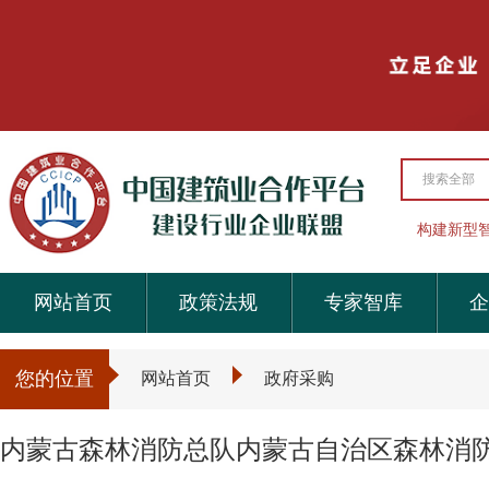
搜索全部
构建新型
网站首页
政策法规
专家智库
企
您的位置
网站首页
政府采购
内蒙古森林消防总队内蒙古自治区森林消