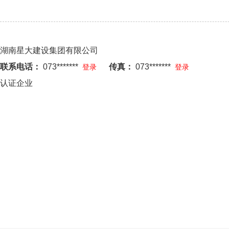
湖南星大建设集团有限公司
联系电话：
073*******
传真：
073*******
登录
登录
认证企业