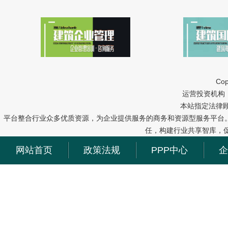
Cop
运营投资机构：中冠
本站指定法律
平台整合行业众多优质资源，为企业提供服务的商务和资源型服务平台
任，构建行业共享智库，
网站首页
政策法规
PPP中心
企