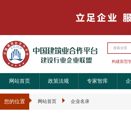
搜索全部
构建新型
网站首页
政策法规
专家智库
企
您的位置
网站首页
企业名录