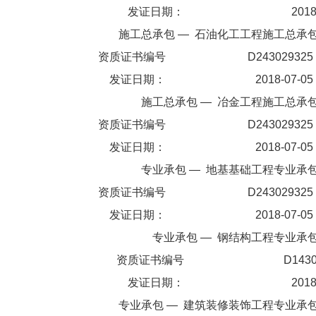
发证日期：
2018
施工总承包
—
石油化工工程施工总承
资质证书编号
D243029325
发证日期：
2018-07-05
施工总承包
—
冶金工程施工总承
资质证书编号
D243029325
发证日期：
2018-07-05
专业承包
—
地基基础工程专业承
资质证书编号
D243029325
发证日期：
2018-07-05
专业承包
—
钢结构工程专业承
资质证书编号
D143
发证日期：
2018
专业承包
—
建筑装修装饰工程专业承