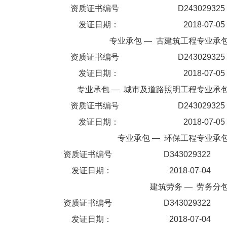
资质证书编号
D243029325
发证日期：
2018-07-05
专业承包
—
古建筑工程专业承
资质证书编号
D243029325
发证日期：
2018-07-05
专业承包
—
城市及道路照明工程专业承
资质证书编号
D243029325
发证日期：
2018-07-05
专业承包
—
环保工程专业承
资质证书编号
D343029322
发证日期：
2018-07-04
建筑劳务
—
劳务分
资质证书编号
D343029322
发证日期：
2018-07-04