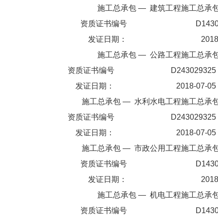
施工总承包
—
建筑工程施工总承
资质证书编号
D143
发证日期：
2018
施工总承包
—
公路工程施工总承
资质证书编号
D243029325
发证日期：
2018-07-05
施工总承包
—
水利水电工程施工总承
资质证书编号
D243029325
发证日期：
2018-07-05
施工总承包
—
市政公用工程施工总承
资质证书编号
D143
发证日期：
2018
施工总承包
—
机电工程施工总承
资质证书编号
D143