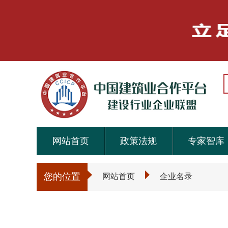
网站首页
政策法规
专家智库
您的位置
网站首页
企业名录