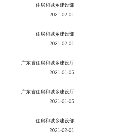
住房和城乡建设部
2021-02-01
住房和城乡建设部
2021-02-01
广东省住房和城乡建设厅
2021-01-05
广东省住房和城乡建设厅
2021-01-05
住房和城乡建设部
2021-02-01