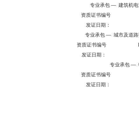
专业承包
—
建筑机电
资质证书编号
发证日期：
专业承包
—
城市及道路
资质证书编号
发证日期：
专业承包
—
资质证书编号
发证日期：