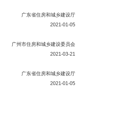
广东省住房和城乡建设厅
2021-01-05
广州市住房和城乡建设委员会
2021-03-21
广东省住房和城乡建设厅
2021-01-05