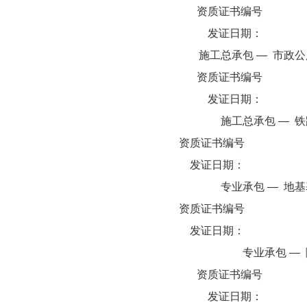
资质证书编号
发证日期：
施工总承包
—
市政公
资质证书编号
发证日期：
施工总承包
—
铁
资质证书编号
发证日期：
专业承包
—
地基
资质证书编号
发证日期：
专业承包
—
资质证书编号
发证日期：