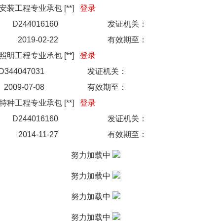
安装工程专业承包
[
**
]
登录
D244016160
发证机关：
2019-02-22
有效期至：
照明工程专业承包
[
**
]
登录
D344047031
发证机关：
2009-07-08
有效期至：
特种工程专业承包
[
**
]
登录
D244016160
发证机关：
2014-11-27
有效期至：
努力加载中
努力加载中
努力加载中
努力加载中