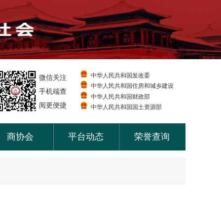
中华人民共和国发改委
微信关注
中华人民共和国住房和城乡建设
手机端查
中华人民共和国财政部
阅更便捷
中华人民共和国国土资源部
商协会
平台动态
荣誉查询