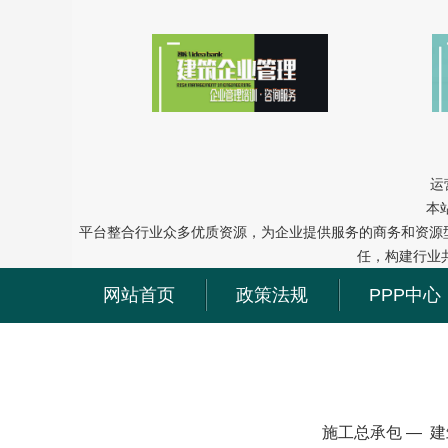
运
本
平台整合行业众多优质资源，为企业提供服务的商务和资源
任，构建行业
网站首页
政策法规
PPP中心
施工总承包
—
建