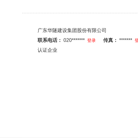
广东华隧建设集团股份有限公司
联系电话：
020*******
传真：
*******
登录
认证企业