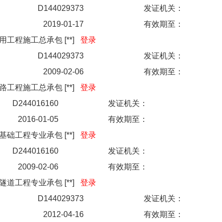
D144029373
发证机关：
2019-01-17
有效期至：
用工程施工总承包
[
**
]
登录
D144029373
发证机关：
2009-02-06
有效期至：
路工程施工总承包
[
**
]
登录
D244016160
发证机关：
2016-01-05
有效期至：
基础工程专业承包
[
**
]
登录
D244016160
发证机关：
2009-02-06
有效期至：
隧道工程专业承包
[
**
]
登录
D144029373
发证机关：
2012-04-16
有效期至：