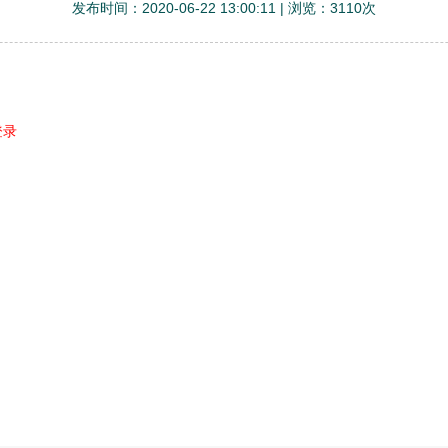
发布时间：2020-06-22 13:00:11 | 浏览：3110次
登录