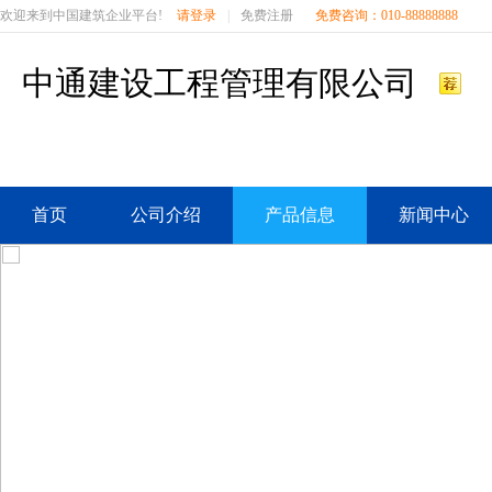
欢迎来到中国建筑企业平台!
请登录
|
免费注册
免费咨询：010-88888888
中通建设工程管理有限公司
首页
公司介绍
产品信息
新闻中心