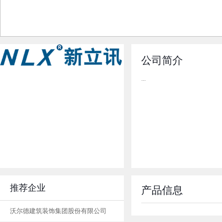
公司简介
...
推荐企业
产品信息
沃尔德建筑装饰集团股份有限公司