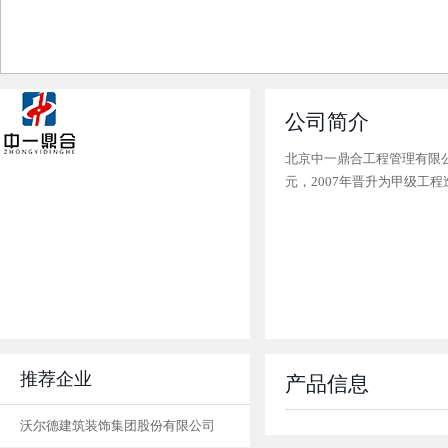
公司简介
北京中一鼎合工程管理有限公
元，2007年晋升为甲级工程造
推荐企业
产品信息
沃尔德建筑装饰集团股份有限公司