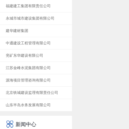
福建建工集团有限责任公司
永城市城市建设集团有限公司
建华建材集团
中通建设工程管理有限公司
兖矿东华建设有限公司
江苏金峰水泥集团有限公司
源海项目管理咨询有限公司
北京铁城建设监理有限责任公司
山东半岛水务发展有限公司
新闻中心