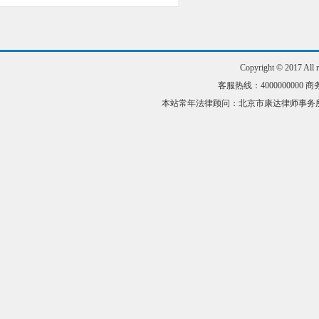
Copyright © 2017 
客服热线：4000000000 商务热
本站常年法律顾问：北京市康达律师事务所刘律师 京