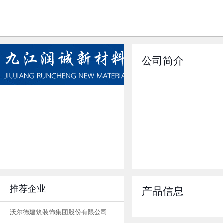
公司简介
...
推荐企业
产品信息
沃尔德建筑装饰集团股份有限公司