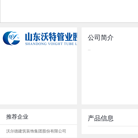
公司简介
...
推荐企业
产品信息
沃尔德建筑装饰集团股份有限公司