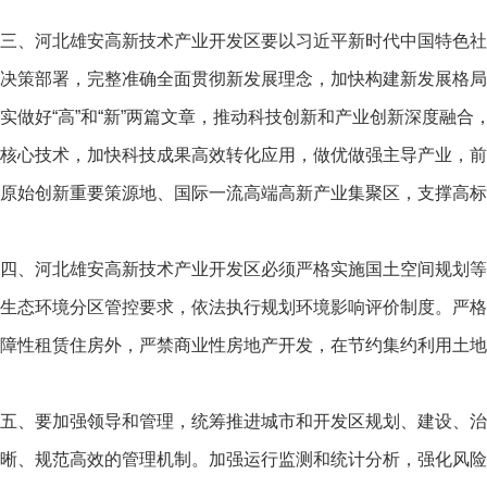
三、河北雄安高新技术产业开发区要以习近平新时代中国特色社
决策部署，完整准确全面贯彻新发展理念，加快构建新发展格局
实做好“高”和“新”两篇文章，推动科技创新和产业创新深度融
核心技术，加快科技成果高效转化应用，做优做强主导产业，前
原始创新重要策源地、国际一流高端高新产业集聚区，支撑高标
四、河北雄安高新技术产业开发区必须严格实施国土空间规划等
生态环境分区管控要求，依法执行规划环境影响评价制度。严格
障性租赁住房外，严禁商业性房地产开发，在节约集约利用土地
五、要加强领导和管理，统筹推进城市和开发区规划、建设、治
晰、规范高效的管理机制。加强运行监测和统计分析，强化风险