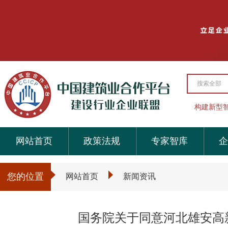
搜索全部
构建新型
网站首页
政策法规
专家智库
企
您的位置
网站首页
新闻资讯
国务院关于同意河北雄安高