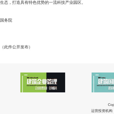
生态，打造具有特色优势的一流科技产业园区。
国务院
（此件公开发布）
Cop
运营投资机构：中冠