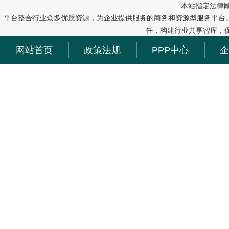
本站指定法律
平台整合行业众多优质资源，为企业提供服务的商务和资源型服务平台
任，构建行业共享智库，
网站首页
政策法规
PPP中心
企