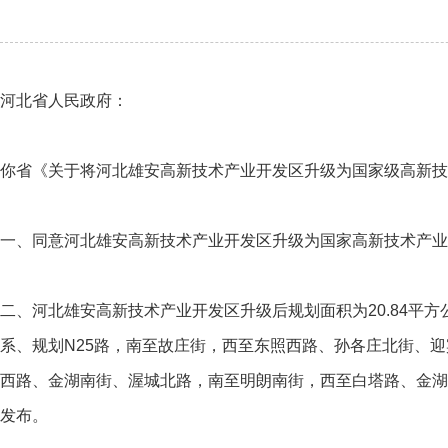
河北省人民政府：
你省《关于将河北雄安高新技术产业开发区升级为国家级高新技术
一、同意河北雄安高新技术产业开发区升级为国家高新技术产业
二、河北雄安高新技术产业开发区升级后规划面积为20.84平方
系、规划N25路，南至故庄街，西至东照西路、孙各庄北街、迎
西路、金湖南街、渥城北路，南至明朗南街，西至白塔路、金湖
发布。