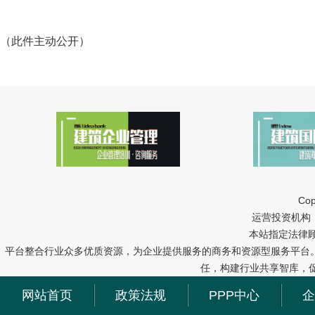
（此件主动公开）
Cop
运营投资机构：中冠
本站指定法律
平台整合行业众多优质资源，为企业提供服务的商务和资源型服务平台
任，构建行业共享智库，
网站首页
政策法规
PPP中心
企