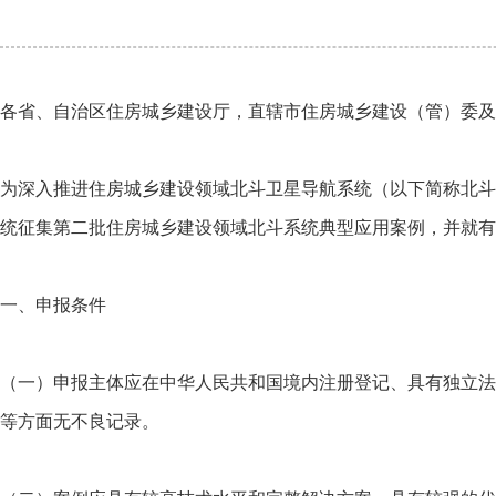
各省、自治区住房城乡建设厅，直辖市住房城乡建设（管）委及
为深入推进住房城乡建设领域北斗卫星导航系统（以下简称北斗
统征集第二批住房城乡建设领域北斗系统典型应用案例，并就有
一、申报条件
（一）申报主体应在中华人民共和国境内注册登记、具有独立法
等方面无不良记录。