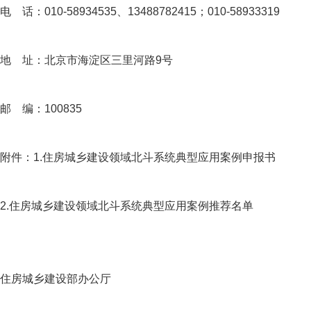
电 话：010-58934535、13488782415；010-58933319
地 址：北京市海淀区三里河路9号
邮 编：100835
附件：1.住房城乡建设领域北斗系统典型应用案例申报书
2.住房城乡建设领域北斗系统典型应用案例推荐名单
住房城乡建设部办公厅