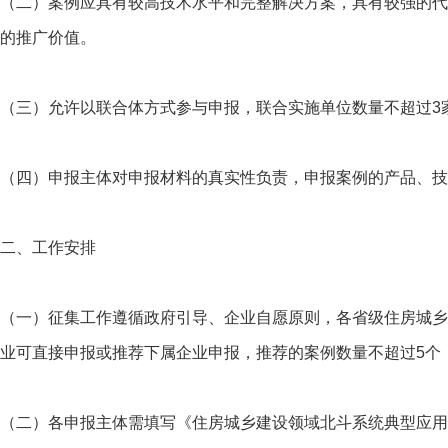
（二）案例应具有较高技术水平和完整解决方案，具有较强的代
的推广价值。
（三）允许以联合体方式参与申报，联合实施单位数量不超过3
（四）申报主体对申报材料的真实性负责，申报案例的产品、技
二、工作安排
（一）征集工作遵循政府引导、企业自愿原则，各省级住房城乡
业可直接申报或推荐下属企业申报，推荐的案例数量不超过5个
（二）各申报主体需填写《住房城乡建设领域北斗系统典型应用