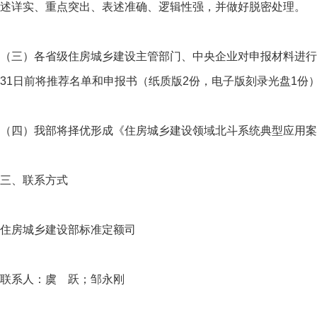
述详实、重点突出、表述准确、逻辑性强，并做好脱密处理。
（三）各省级住房城乡建设主管部门、中央企业对申报材料进行审
31日前将推荐名单和申报书（纸质版2份，电子版刻录光盘1份
（四）我部将择优形成《住房城乡建设领域北斗系统典型应用案
三、联系方式
住房城乡建设部标准定额司
联系人：虞 跃；邹永刚