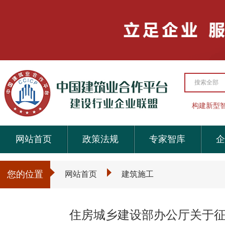
搜索全部
构建新型
网站首页
政策法规
专家智库
企
您的位置
网站首页
建筑施工
住房城乡建设部办公厅关于征