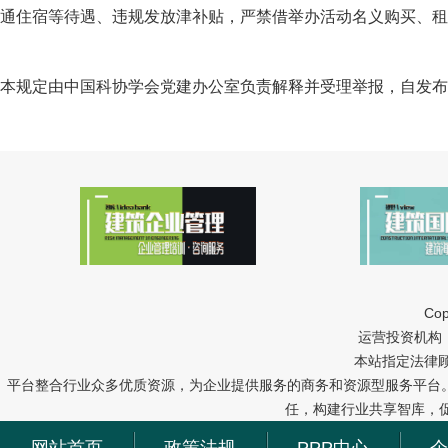
通住宿等待遇、违规发放津补贴，严禁借举办活动名义购买、租
本规定由中国科协学会党建办公室负责解释并受理举报，自发布
Cop
运营投资机构：中冠
本站指定法律
平台整合行业众多优质资源，为企业提供服务的商务和资源型服务平台
任，构建行业共享智库，