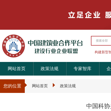
搜索全部
构建新型
网站首页
政策法规
专家智库
企
您的位置
网站首页
政策法规
中国科协