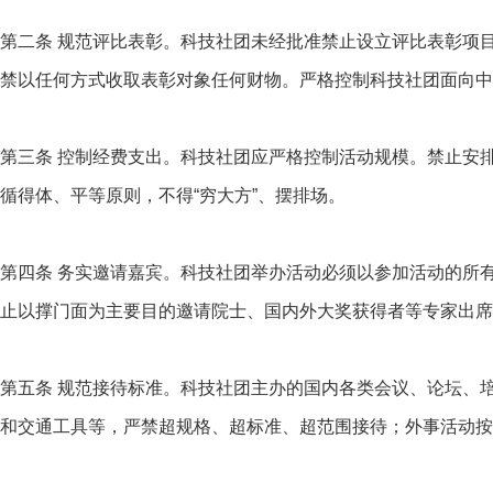
第二条 规范评比表彰。科技社团未经批准禁止设立评比表彰项
禁以任何方式收取表彰对象任何财物。严格控制科技社团面向中
第三条 控制经费支出。科技社团应严格控制活动规模。禁止安
循得体、平等原则，不得“穷大方”、摆排场。
第四条 务实邀请嘉宾。科技社团举办活动必须以参加活动的所
止以撑门面为主要目的邀请院士、国内外大奖获得者等专家出席
第五条 规范接待标准。科技社团主办的国内各类会议、论坛、
和交通工具等，严禁超规格、超标准、超范围接待；外事活动按