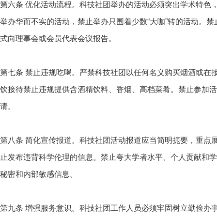
第六条 优化活动流程。科技社团举办的活动必须突出学术特色
举办华而不实的活动，禁止举办只围着少数“大咖”转的活动。
式向理事会或会员代表会议报告。
第七条 禁止违规吃喝。严禁科技社团以任何名义购买烟酒或在
饮接待禁止违规提供含酒精饮料、香烟、高档菜肴。禁止参加活
请。
第八条 简化宣传报道。科技社团活动报道应当简明扼要，重点
止发布违背科学伦理的信息。禁止夸大学者水平、个人贡献和学
秘密和内部敏感信息。
第九条 增强服务意识。科技社团工作人员必须牢固树立勤俭办