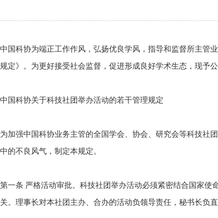
中国科协为端正工作作风，弘扬优良学风，指导和监督所主管业
规定》。为更好接受社会监督，促进形成良好学术生态，现予公
中国科协关于科技社团举办活动的若干管理规定
为加强中国科协业务主管的全国学会、协会、研究会等科技社团
中的不良风气，制定本规定。
第一条 严格活动审批。科技社团举办活动必须紧密结合国家使
关。理事长对本社团主办、合办的活动负领导责任，秘书长负直