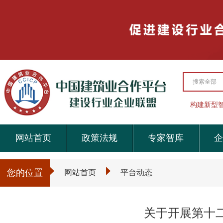
搜索全部
构建新型
网站首页
政策法规
专家智库
企
您的位置
网站首页
平台动态
关于开展第十