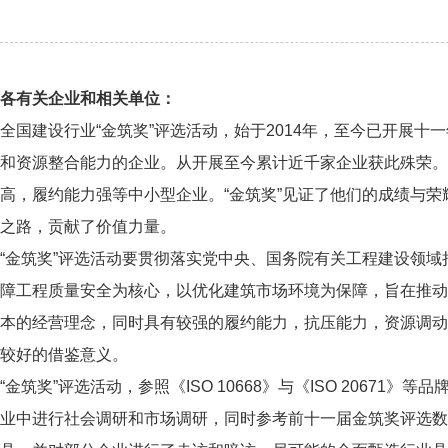
各有关企业和相关单位：
全国建设行业“金筑奖”评选活动，始于2014年，至今已开展
和资源整合能力的企业。从开展至今累计近千家企业获此殊荣。
高，履约能力强等中小型企业。“金筑奖”见证了他们的成绩与荣
之路，贡献了价值力量。
“金筑奖”评选活动要贯彻落实党中央、国务院有关工程建设领
障工程质量安全为核心，以优化建筑市场环境为保障，旨在推动
本的经营理念，同时具有较强的履约能力，抗压能力，资源调动
较好的借鉴意义。
“金筑奖”评选活动，参照《ISO 10668》与《ISO 206
业中进行社会调研和市场调研，同时参考前十一届金筑奖评选数