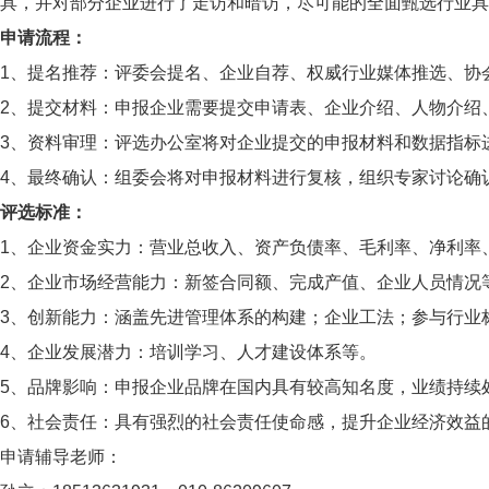
具，并对部分企业进行了走访和暗访，尽可能的全面甄选行业具
申请流程：
1、提名推荐：评委会提名、企业自荐、权威行业媒体推选、协
2、提交材料：申报企业需要提交申请表、企业介绍、人物介绍
3、资料审理：评选办公室将对企业提交的申报材料和数据指标
4、最终确认：组委会将对申报材料进行复核，组织专家讨论确
评选标准：
1、企业资金实力：营业总收入、资产负债率、毛利率、净利率
2、企业市场经营能力：新签合同额、完成产值、企业人员情况
3、创新能力：涵盖先进管理体系的构建；企业工法；参与行业
4、企业发展潜力：培训学习、人才建设体系等。
5、品牌影响：申报企业品牌在国内具有较高知名度，业绩持续
6、社会责任：具有强烈的社会责任使命感，提升企业经济效益
申请辅导老师：