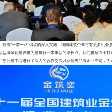
。随着“一带一路”倡议的深入实施，我国建筑企业将有更多机会
新型城镇化建设将为建筑行业带来新的增长点。我们将致力于打
江苏公建中心进行了深入的合作交流以及优秀品牌企业专访，为