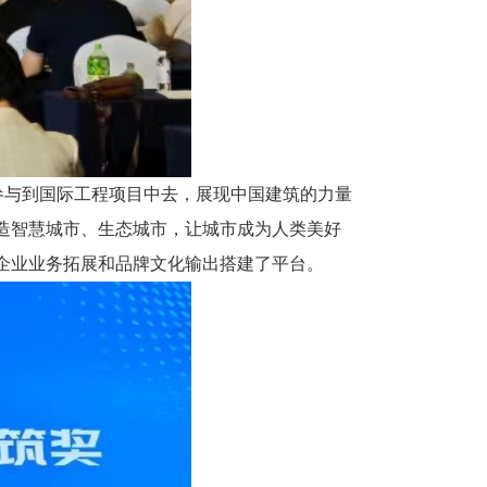
参与到国际工程项目中去，展现中国建筑的力量
造智慧城市、生态城市，让城市成为人类美好
企业业务拓展和品牌文化输出搭建了平台。