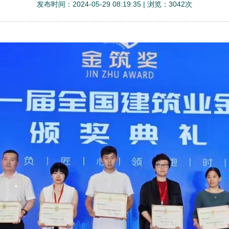
发布时间：2024-05-29 08:19:35 | 浏览：3042次