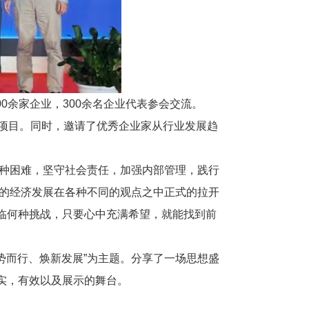
00余家企业，300余名企业代表参会交流。
工程项目。同时，邀请了优秀企业家从行业发展趋
种种困难，坚守社会责任，加强内部管理，践行
年的经济发展在各种不同的观点之中正式的拉开
临何种挑战，只要心中充满希望，就能找到前
势而行、焕新发展”为主题。分享了一场思想盛
实，有效以及展示的舞台。