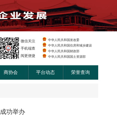
中华人民共和国发改委
微信关注
中华人民共和国住房和城乡建设
手机端查
中华人民共和国财政部
阅更便捷
中华人民共和国国土资源部
商协会
平台动态
荣誉查询
会成功举办