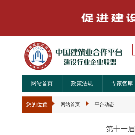
网站首页
政策法规
专家智库
您的位置
网站首页
平台动态
第十一届