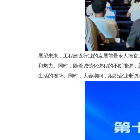
展望未来，工程建设行业的发展前景令人振奋
和魅力。同时，随着城镇化进程的不断推进，
生活的摇篮。同时，大会期间，组织企业走访