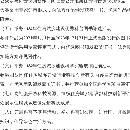
公众参与科普视频创作，向社会公开征集优秀科普微视频作品。
大赛采用专家评审形式，向优秀作品颁发获奖证书。优秀作品
附件2。
（五）举办2024年住房城乡建设优秀科普图书评选活动
参评作品为2021年1月1日至2023年12月31日正式出版发
评选活动采用专家评审形式，向优秀图书颁发获奖证书。优秀
实施方案详见附件3。
（六）举办2024年住房城乡建设科学实验展演汇演活动
参演团队围绕住房城乡建设行业科技创新有关内容自选命题进
审，向优秀团队颁发获奖证书，并推荐参加全国科学实验展演汇
（七）向社会开放科技资源。组织住房城乡建设部科技创新平
众展示住房城乡建设先进科技成果。
（八）开展科普下基层活动。举办科普进公园、进社区、进校
知识，倡导绿色生活方式。