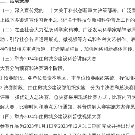
二、活动安排
（一）深入宣传党的二十大关于科技创新重大决策部署。广泛
上线下多渠道宣传习近平总书记关于科技创新和科学普及工作的
（二）在全社会大力弘扬科学家精神。广泛发动科学家精神教
动，引导社会各界运用展览、微视频等方式和各种文艺创作、表
神”推出相关重点报道，打造精品栏目，加强网络和新媒体宣传
（三）举办2024年住房城乡建设科普讲解大赛
大赛分为预赛和决赛两个阶段。
1.预赛阶段。各单位负责本地区、本单位预赛组织实施，择优
2.决赛阶段。由住房城乡建设部组织实施，分为半决赛和总决
评审，择优进入总决赛。总决赛采用现场比赛方式，比赛内容
解大赛，比赛时间和地点另行通知。科普讲解大赛实施方案详见
（四）举办2024年住房城乡建设科普微视频大赛
参赛作品为2023年1月1日至2023年12月31日期间完成