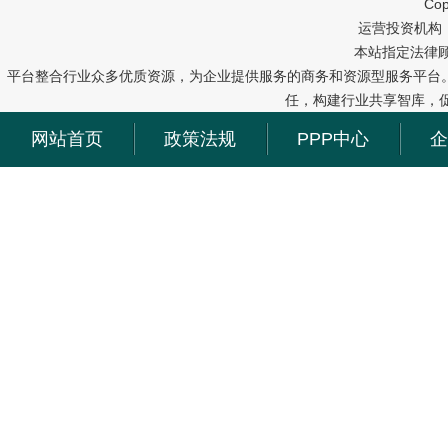
Cop
运营投资机构：中冠
本站指定法律
平台整合行业众多优质资源，为企业提供服务的商务和资源型服务平台
任，构建行业共享智库，
网站首页
政策法规
PPP中心
企