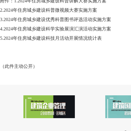
附件：1.2024年住房城乡建设科普讲解大赛实施方案
2.2024年住房城乡建设科普微视频大赛实施方案
3.2024年住房城乡建设优秀科普图书评选活动实施方案
4.2024年住房城乡建设科学实验展演汇演活动实施方案
5.2024年住房城乡建设科技月活动开展情况统计表
（此件主动公开）