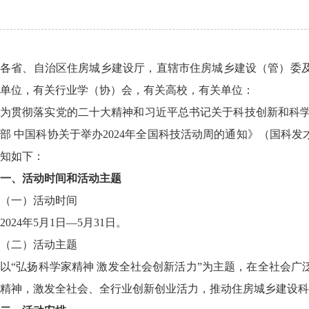
各省、自治区住房城乡建设厅，直辖市住房城乡建设（管）委
单位，有关行业学（协）会，有关高校，有关单位：
为贯彻落实党的二十大精神和习近平总书记关于科技创新和科学
部 中国科协关于举办2024年全国科技活动周的通知》（国科发
知如下：
一、活动时间和活动主题
（一）活动时间
2024年5月1日—5月31日。
（二）活动主题
以“弘扬科学家精神 激发全社会创新活力”为主题，在全社会
精神，激发全社会、全行业创新创业活力，推动住房城乡建设科