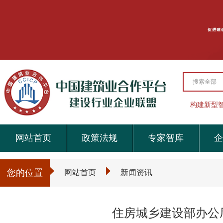
搜索全部
构建新型
网站首页
政策法规
专家智库
企
您的位置
网站首页
新闻资讯
住房城乡建设部办公厅