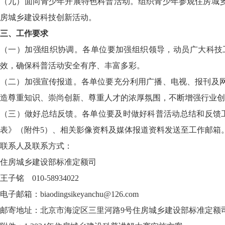
（九）面向青少年开展特色科普活动。组织青少年参观住房城
房城乡建设科技创新活动。
三、工作要求
（一）加强组织协调。各单位要加强组织领导，动员广大科技
效，确保科普活动安全有序、丰富多彩。
（二）加强宣传报道。各单位要充分利用广播、电视、报刊及
造尊重知识、崇尚创新、尊重人才的浓厚氛围，不断增强行业创
（三）做好总结反馈。各单位要及时做好科普活动总结和反馈工
表》（附件5）、相关影像资料及媒体报道资料发送至工作邮箱
联系人及联系方式：
住房城乡建设部标准定额司
王子铭 010-58934022
电子邮箱：biaodingsikeyanchu@126.com
邮寄地址：北京市海淀区三里河路9号住房城乡建设部标准定额