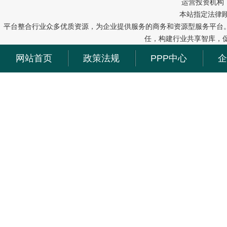
运营投资机构：中冠
本站指定法律
平台整合行业众多优质资源，为企业提供服务的商务和资源型服务平台
任，构建行业共享智库，
网站首页
政策法规
PPP中心
企