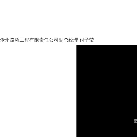
沧州路桥工程有限责任公司副总经理 付子莹