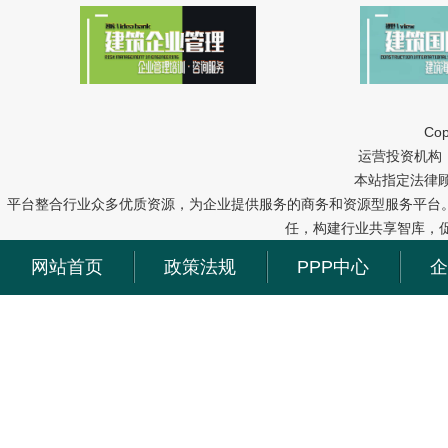
Cop
运营投资机构：中冠
本站指定法律
平台整合行业众多优质资源，为企业提供服务的商务和资源型服务平台
任，构建行业共享智库，
网站首页
政策法规
PPP中心
企