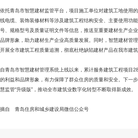
依托青岛市智慧建材监管平台，项目施工单位对建筑工地使用的
线电缆、装饰装修材料等涉及建筑工程结构安全、主要使用功能
号、规格型号及质量证明文件等信息，推送至重要建材生产企业
品牌形象，助力建材生产企业高质量发展。同时，智慧建材管理
开展全市建筑工程质量追溯，彻底杜绝缺陷建材产品在我市建筑
自青岛市智慧建材管理系统上线以来，累计服务建筑工程项目28
的利益和品牌形象，有力保障了群众住房的质量和安全。下一步
慧监管“升级版”，推动全市建筑业数字化转型不断取得新成效。
摘自 青岛住房和城乡建设局微信公众号