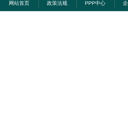
网站首页
政策法规
PPP中心
企