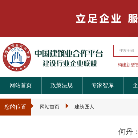
搜索全部
构建新型
网站首页
政策法规
专家智库
企
您的位置
网站首页
建筑匠人
何丹