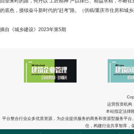
回望来时的路，何丹以“工匠精神”严以律己、精益求精，不断
的底色，接续奋斗新时代的“赶考”路。（供稿/重庆市住房和城
摘自《城乡建设》2023年第5期
Cop
运营投资机构：中冠
本站指定法律
平台整合行业众多优质资源，为企业提供服务的商务和资源型服务平台
任，构建行业共享智库，