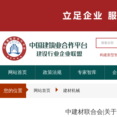
搜索全部
构建新型
网站首页
政策法规
专家智库
企
您的位置
网站首页
建材机械
中建材联合会|关于