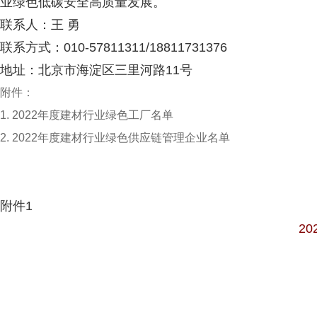
业绿色低碳安全高质量发展。
联系人：王 勇
联系方式：010-57811311/18811731376
地址：北京市海淀区三里河路11号
附件：
1. 2022年度建材行业绿色工厂名单
2. 2022年度建材行业绿色供应链管理企业名单
附件1
2