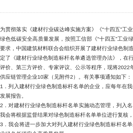
为贯彻落实《建材行业碳达峰实施方案》《“十四五”工
绿色低碳安全高质量发展，按照工信部《“十四五”工业
要求，中国建筑材料联合会组织开展了建材行业绿色制
定了《建材行业绿色制造标杆名单遴选管理办法》，在
评价、第三方评价、专家评议、公示等程序，现将2022
供应链管理企业10家（见附件2）。有关事项通知如下：
1．列入建材行业绿色制造标杆名单的企业，应每年在
发展报告。
2．对建材行业绿色制造标杆名单实施动态管理，列入
我会将根据监督结果对绿色制造标杆名单单位进行复核
3．我会将进一步加大对列入建材行业绿色制造标杆名