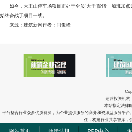
如今，大王山停车场项目正处于全员
“大干”阶段，加班加
始终奋战于项目一线。
来源：建筑新网作者：闫俊峰
Cop
运营投资机构：中冠
本站指定法律
平台整合行业众多优质资源，为企业提供服务的商务和资源型服务平台
任，构建行业共享智库，
网站首页
政策法规
PPP中心
企