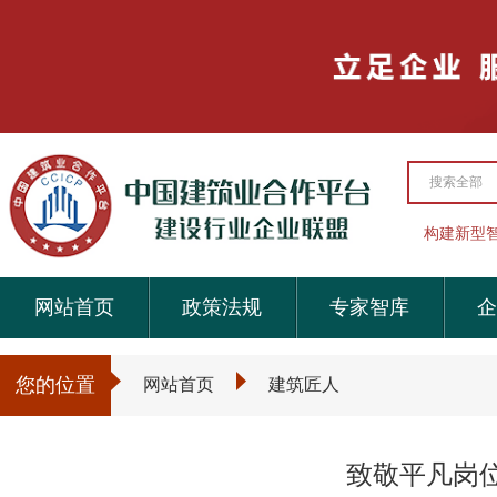
搜索全部
构建新型
网站首页
政策法规
专家智库
企
您的位置
网站首页
建筑匠人
致敬平凡岗