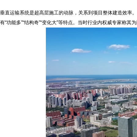
垂直运输系统是超高层施工的动脉，关系到项目整体建造效率。
有“功能多”“结构奇”“变化大”等特点。当时行业内权威专家称