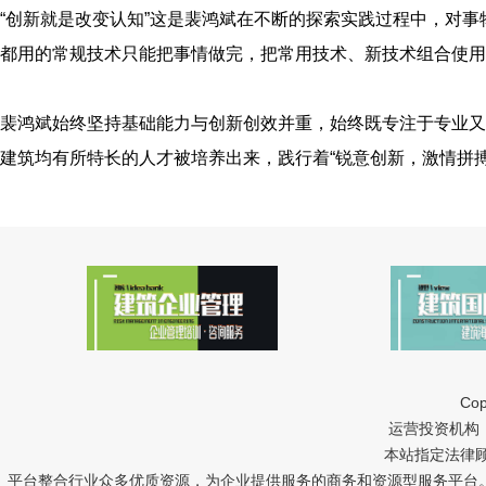
“创新就是改变认知”这是裴鸿斌在不断的探索实践过程中，对事
都用的常规技术只能把事情做完，把常用技术、新技术组合使用
裴鸿斌始终坚持基础能力与创新创效并重，始终既专注于专业又
建筑均有所特长的人才被培养出来，践行着“锐意创新，激情拼
Cop
运营投资机构：中冠
本站指定法律
平台整合行业众多优质资源，为企业提供服务的商务和资源型服务平台