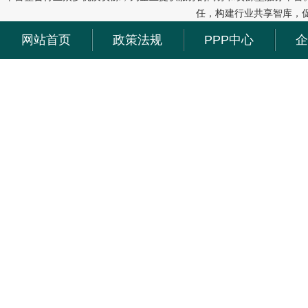
任，构建行业共享智库，
网站首页
政策法规
PPP中心
企