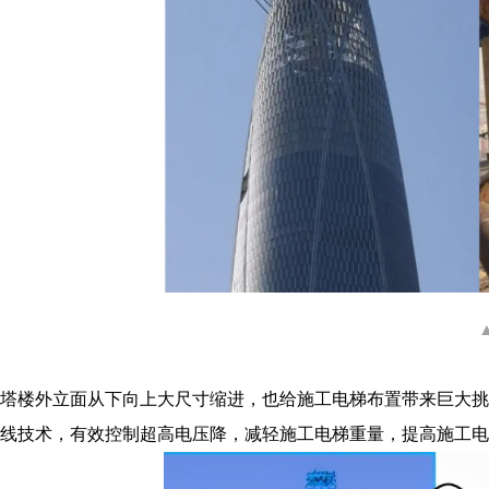
塔楼外立面从下向上大尺寸缩进，也给施工电梯布置带来巨大挑
线技术，有效控制超高电压降，减轻施工电梯重量，提高施工电