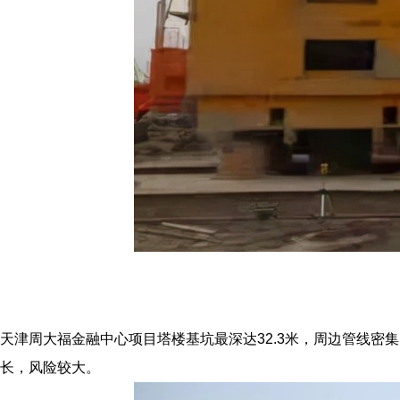
天津周大福金融中心项目塔楼基坑最深达32.3米，周边管线密集
长，风险较大。