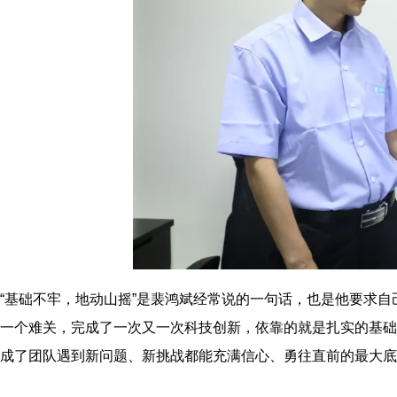
“基础不牢，地动山摇”是裴鸿斌经常说的一句话，也是他要求
一个难关，完成了一次又一次科技创新，依靠的就是扎实的基础
成了团队遇到新问题、新挑战都能充满信心、勇往直前的最大底