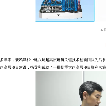
▲
多年来，裴鸿斌和中建八局超高层建筑关键技术创新团队先后参
超高层项目建设，指导和帮助了一批批重大超高层项目顺利实施