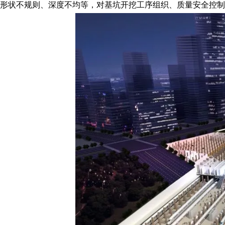
形状不规则、深度不均等，对基坑开挖工序组织、质量安全控制