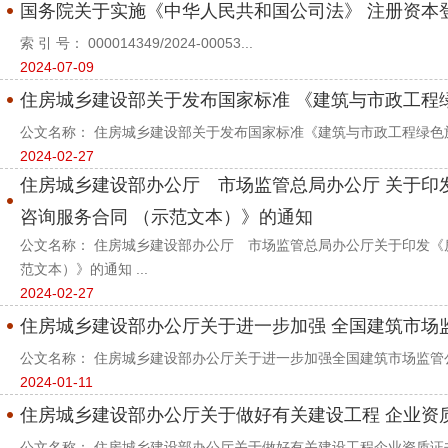
国务院关于实施《中华人民共和国公司法》 注册资本
索 引 号： 000014349/2024-00053...
2024-07-09
住房城乡建设部关于发布国家标准 《建筑与市政工程
公文名称： 住房城乡建设部关于发布国家标准《建筑与市政工程绿色施工
2024-02-27
住房城乡建设部办公厅 市场监管总局办公厅 关于印
咨询服务合同 （示范文本）》的通知
公文名称： 住房城乡建设部办公厅 市场监管总局办公厅关于印发
范文本）》的通知 ...
2024-02-27
住房城乡建设部办公厅关于进一步加强 全国建筑市场
公文名称： 住房城乡建设部办公厅关于进一步加强全国建筑市场监管公
2024-01-11
住房城乡建设部办公厅关于做好有关建设工程 企业资
公文名称： 住房城乡建设部办公厅关于做好有关建设工程企业资质证书换