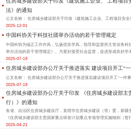
住房城乡建设部关于印发《建筑施工企业、 工程项目
法》的通知
公文名称： 住房城乡建设部关于印发《建筑施工企业、工程项目安全生
2025-12-01
中国科协关于科技社团举办活动的若干管理规定
中国科协为端正工作作风，弘扬优良学风，指导和监督所主管业务科
举办活动的若干管理规定》。为更好接受社会监督，促进形成良好学术生
2025-07-19
住房城乡建设部办公厅关于推进落实 建设项目开工“一
公文名称： 住房城乡建设部办公厅关于推进落实建设项目开工“一件事”的通
2025-07-19
住房城乡建设部办公厅关于印发 《住房城乡建设部主
行）》的通知
各省、自治区住房城乡建设厅，直辖市住房城乡建设（管）委，新疆
《住房城乡建设部主责国家重点研发计划重点专项管理实施细则（暂行）
2025-04-21