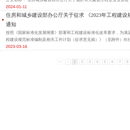
2024-01-11
住房和城乡建设部办公厅关于征求 《2023年工程建
通知
按照《国家标准化发展纲要》部署和工程建设标准化改革要求，为满足
程建设规范标准编制及相关工作计划（征求意见稿）》（见附件）向社
2023-03-16
<<
<
1
2
3
4
5
6
7
8