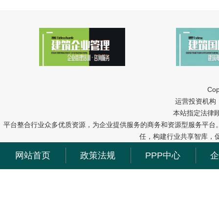
Cop
运营投资机构：中冠
本站指定法律
平台整合行业众多优质资源，为企业提供服务的商务和资源型服务平台
任，构建行业共享智库，
网站首页
政策法规
PPP中心
企