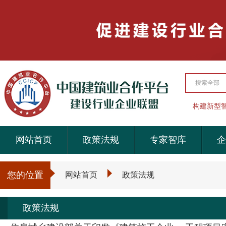
搜索全部
构建新型
网站首页
政策法规
专家智库
企
您的位置
网站首页
政策法规
政策法规