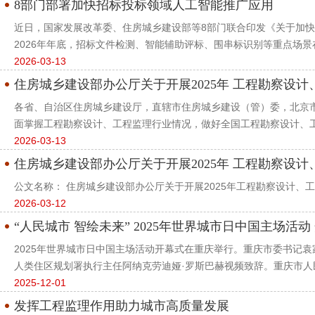
8部门部署加快招标投标领域人工智能推广应用
近日，国家发展改革委、住房城乡建设部等8部门联合印发《关于加快
2026年年底，招标文件检测、智能辅助评标、围串标识别等重点场景在
2026-03-13
住房城乡建设部办公厅关于开展2025年 工程勘察设
各省、自治区住房城乡建设厅，直辖市住房城乡建设（管）委，北京
面掌握工程勘察设计、工程监理行业情况，做好全国工程勘察设计、工程
2026-03-13
住房城乡建设部办公厅关于开展2025年 工程勘察设
公文名称： 住房城乡建设部办公厅关于开展2025年工程勘察设计、工程
2026-03-12
“人民城市 智绘未来” 2025年世界城市日中国主场活
2025年世界城市日中国主场活动开幕式在重庆举行。重庆市委书记
人类住区规划署执行主任阿纳克劳迪娅·罗斯巴赫视频致辞。重庆市人民
2025-12-01
发挥工程监理作用助力城市高质量发展