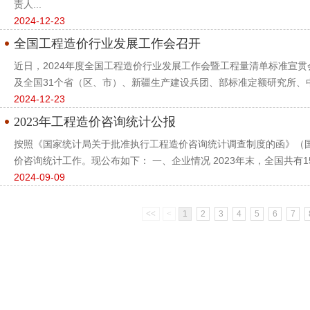
责人...
2024-12-23
全国工程造价行业发展工作会召开
近日，2024年度全国工程造价行业发展工作会暨工程量清单标准宣
及全国31个省（区、市）、新疆生产建设兵团、部标准定额研究所、中
2024-12-23
2023年工程造价咨询统计公报
按照《国家统计局关于批准执行工程造价咨询统计调查制度的函》（国统制
价咨询统计工作。现公布如下： 一、企业情况 2023年末，全国共有152
2024-09-09
<<
<
1
2
3
4
5
6
7