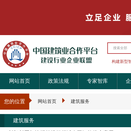
搜索全部
构建新型
网站首页
政策法规
专家智库
企
您的位置
网站首页
建筑服务
建筑服务