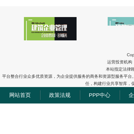
Cop
运营投资机构：中冠
本站指定法律
平台整合行业众多优质资源，为企业提供服务的商务和资源型服务平台
任，构建行业共享智库，
网站首页
政策法规
PPP中心
企