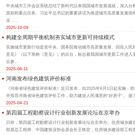
中央城市工作会议系统总结了新时代以来我国城市发展成就，深入分
原则和重点任务。习近平总书记的重要讲话为推进城市高质量发展指
业，...
2025-10-09
构建全周期平衡机制夯实城市更新可持续模式
实施城市更新行动是党中央、国务院推动城市高质量发展、回应人民
意见》（以下简称《意见》）的出台，标志着我国城市更新工作进入
众参...
2025-06-11
河南发布绿色建筑评价标准
《河南省绿色建筑评价标准》近日发布，自2025年6月1日起实施
并指导河南省绿色建筑评价工作，助力建设人民满意的“好房子”。 据
2025-04-21
第四届工程勘察设计行业创新发展论坛在京举办
日前，第四届工程勘察设计行业创新发展论坛在京举办。住房城乡建
部原总工程师、中国建筑业协会原会长王铁宏，住房城乡建设部工程