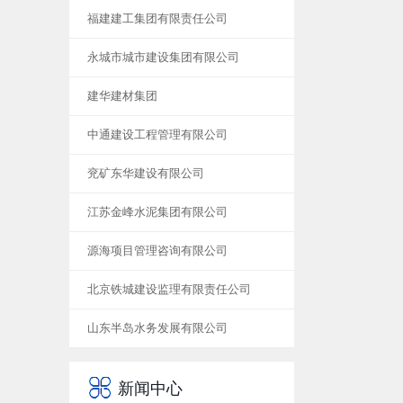
福建建工集团有限责任公司
永城市城市建设集团有限公司
建华建材集团
中通建设工程管理有限公司
兖矿东华建设有限公司
江苏金峰水泥集团有限公司
源海项目管理咨询有限公司
北京铁城建设监理有限责任公司
山东半岛水务发展有限公司
新闻中心