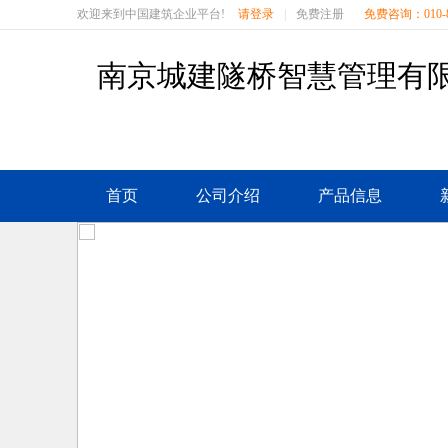
欢迎来到中国建筑企业平台!
请登录
|
免费注册
免费咨询：010-8
南京城建隧桥智慧管理有
首页
公司介绍
产品信息