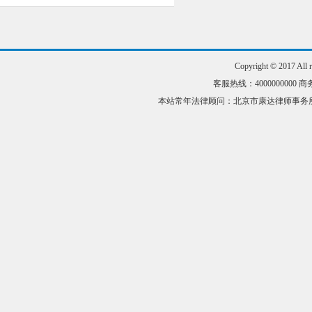
Copyright © 2017 
客服热线：4000000000 商务热
本站常年法律顾问：北京市康达律师事务所刘律师 京