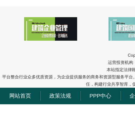
Cop
运营投资机构：中冠
本站指定法律
平台整合行业众多优质资源，为企业提供服务的商务和资源型服务平台
任，构建行业共享智库，
网站首页
政策法规
PPP中心
企