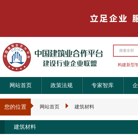
搜索全部
构建新型
网站首页
政策法规
专家智库
企
您的位置
网站首页
建筑材料
建筑材料