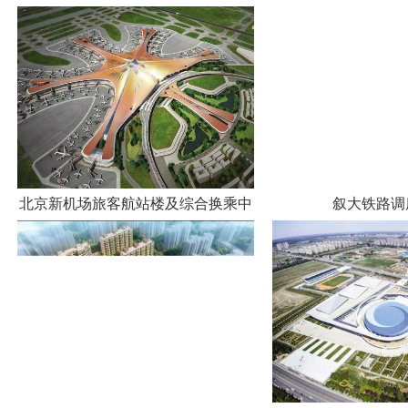
北京新机场旅客航站楼及综合换乘中
叙大铁路调