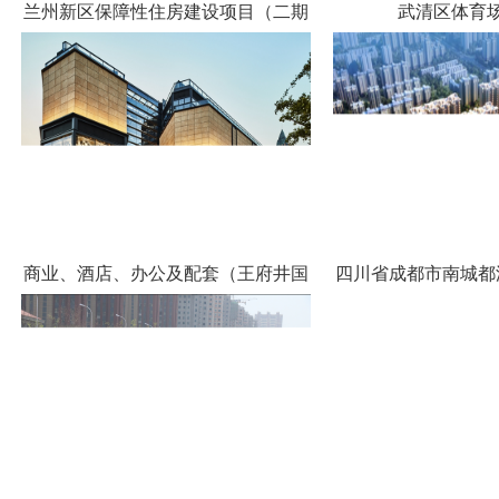
兰州新区保障性住房建设项目（二期
武清区体育
商业、酒店、办公及配套（王府井国
四川省成都市南城都