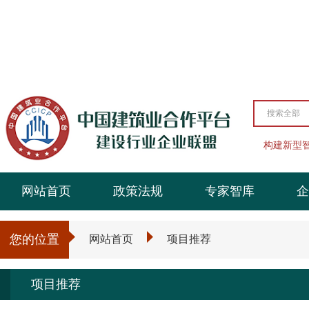
搜索全部
构建新型
网站首页
政策法规
专家智库
企
您的位置
网站首页
项目推荐
项目推荐