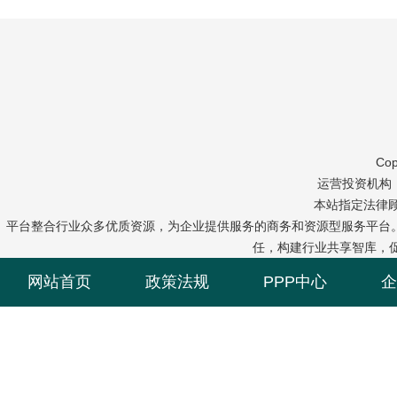
Cop
运营投资机构：中冠
本站指定法律
平台整合行业众多优质资源，为企业提供服务的商务和资源型服务平台
任，构建行业共享智库，
网站首页
政策法规
PPP中心
企