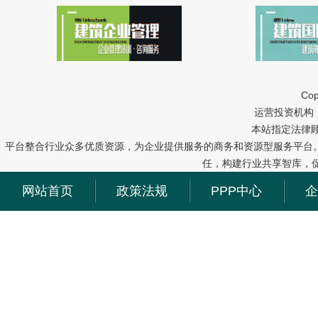
Cop
运营投资机构：中冠
本站指定法律
平台整合行业众多优质资源，为企业提供服务的商务和资源型服务平台
任，构建行业共享智库，
网站首页
政策法规
PPP中心
企