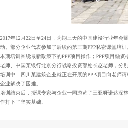
2017年12月22日至24日，为期三天的中国建设行业年
动。部分企业代表参加了后续的第三期PPP私密课堂培训
本期培训围绕最新政策下的PPP项目操作；PPP项目融
老师、中国某银行北京分行战略投资部处长赵老师，分
培训中，四川某建筑企业就正在开展的PPP项目向老师
企业解决了困难。
培训结束后，授课专家与企业一同游览了三亚呀诺达深
作打下了坚实基础。