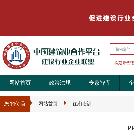
搜索全部
构建新型
网站首页
政策法规
专家智库
企
您的位置
网站首页
往期培训
P