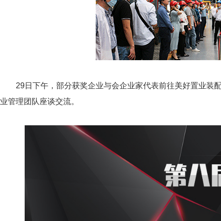
29日下午，部分获奖企业与会企业家代表前往美好置业装
业管理团队座谈交流。