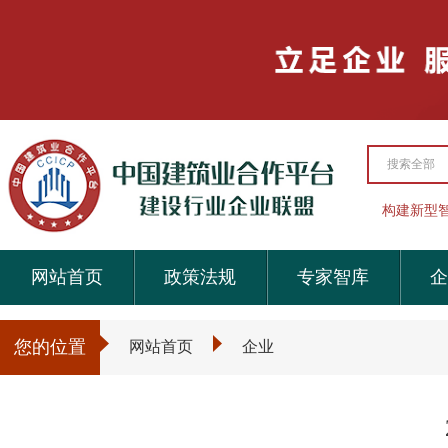
搜索全部
构建新型
网站首页
政策法规
专家智库
企
您的位置
网站首页
企业