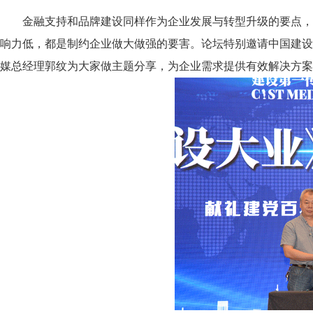
金融支持和品牌建设同样作为企业发展与转型升级的要点，
响力低，都是制约企业做大做强的要害。论坛特别邀请中国建设
媒总经理郭纹为大家做主题分享，为企业需求提供有效解决方案