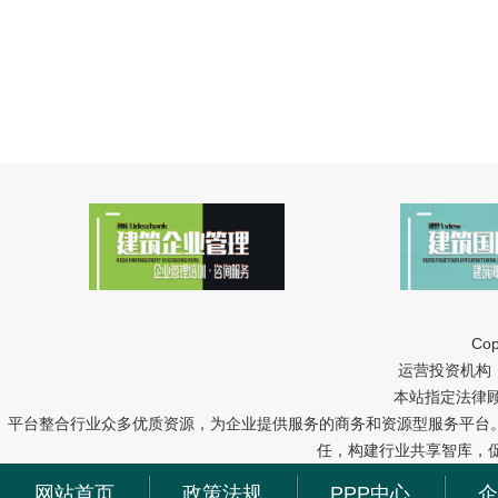
Cop
运营投资机构：中冠
本站指定法律
平台整合行业众多优质资源，为企业提供服务的商务和资源型服务平台
任，构建行业共享智库，
网站首页
政策法规
PPP中心
企