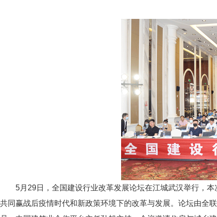
5月29日，全国建设行业改革发展论坛在江城武汉举行，
共同赢战后疫情时代和新政策环境下的改革与发展。论坛由全联