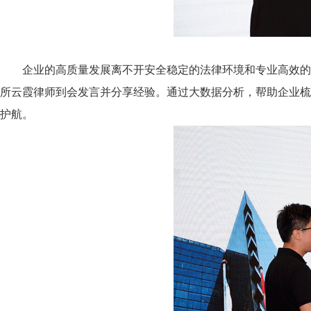
企业的高质量发展离不开安全稳定的法律环境和专业高效的
所云霞律师到会发言并分享经验。通过大数据分析，帮助企业梳
护航。