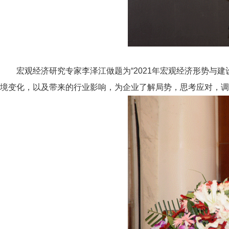
宏观经济研究专家李泽江做题为“2021年宏观经济形势与
境变化，以及带来的行业影响，为企业了解局势，思考应对，调