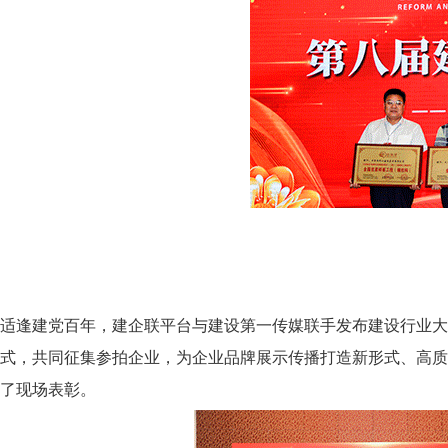
适逢建党百年，建企联平台与建设第一传媒联手发布建设行业大
式，共同征集参拍企业，为企业品牌展示传播打造新形式、高质
了现场表彰。