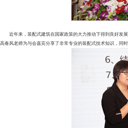
近年来，装配式建筑在国家政策的大力推动下得到良好发展
高春风老师为与会嘉宾分享了非常专业的装配式技术知识，同时