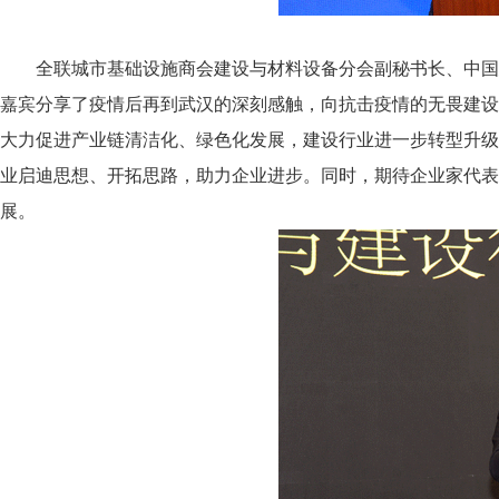
全联城市基础设施商会建设与材料设备分会副秘书长、中国
嘉宾分享了疫情后再到武汉的深刻感触，向抗击疫情的无畏建设者
大力促进产业链清洁化、绿色化发展，建设行业进一步转型升级
业启迪思想、开拓思路，助力企业进步。同时，期待企业家代表
展。