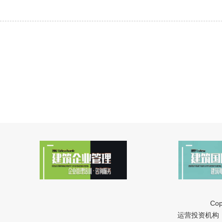
Cop
运营投资机构：中冠