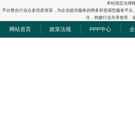
本站指定法律
平台整合行业众多优质资源，为企业提供服务的商务和资源型服务平台
任，构建行业共享智库，
网站首页
政策法规
PPP中心
企