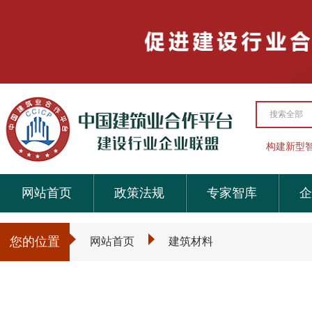
搜索全部
构建新型
网站首页
政策法规
专家智库
企
您的位置
网站首页
建筑材料