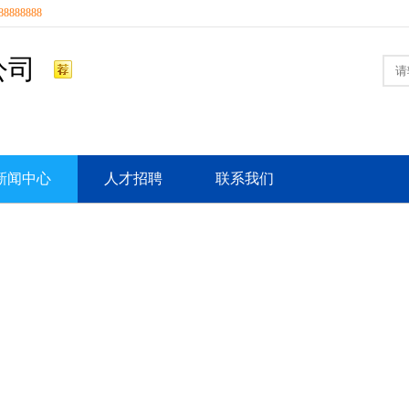
8888888
公司
新闻中心
人才招聘
联系我们