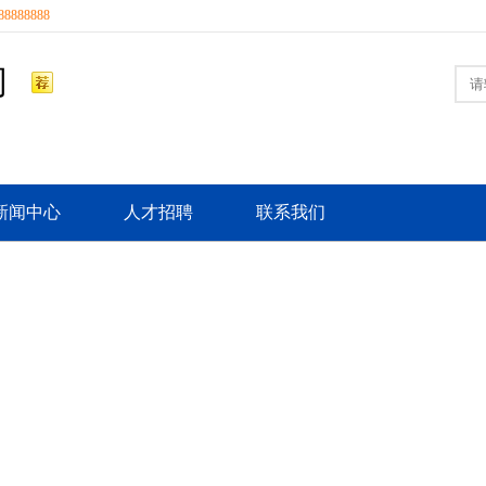
8888888
司
新闻中心
人才招聘
联系我们