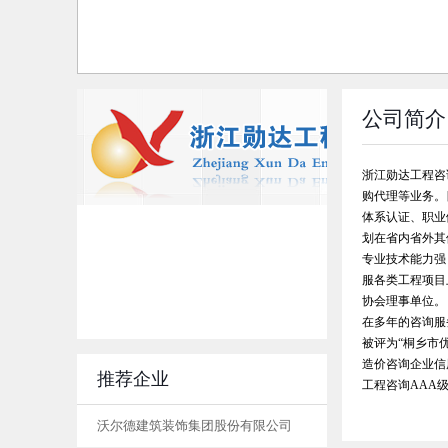
公司简介
浙江勋达工程咨
购代理等业务。
体系认证、职业
划在省内省外其
专业技术能力强
服各类工程项目
协会理事单位。
在多年的咨询服
被评为“桐乡市
造价咨询企业信
推荐企业
工程咨询AAA
沃尔德建筑装饰集团股份有限公司