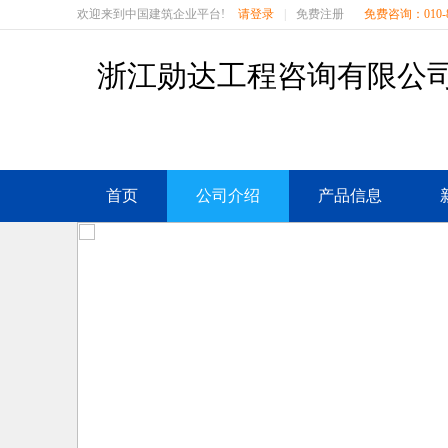
欢迎来到中国建筑企业平台!
请登录
|
免费注册
免费咨询：010-8
浙江勋达工程咨询有限公
首页
公司介绍
产品信息