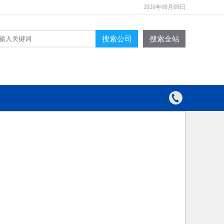
2026年08月09日
搜索公司
搜索全站